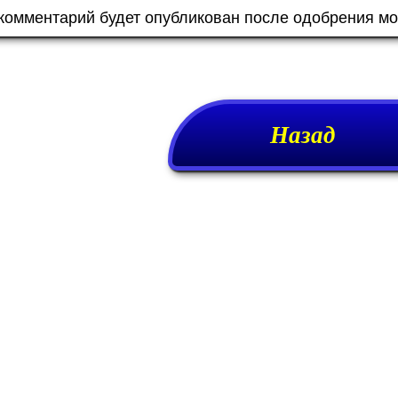
 комментарий будет опубликован после одобрения м
Назад