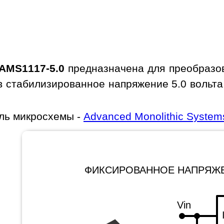
AMS1117-5.0
предназначена для преобразов
 в стабилизированное напряжение 5.0 вольт
ль микросхемы -
Advanced Monolithic System
ФИКСИРОВАННОЕ НАПРЯЖ
Vin