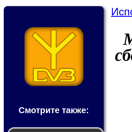
Исп
сб
Смотрите также: