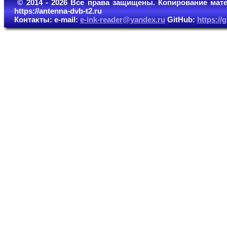
© 2014 - 2026 Все права защищены. Копирование мате
https://antenna-dvb-t2.ru
Контакты: e-mail:
e-ink-reader@yandex.ru
GitHub:
https:/