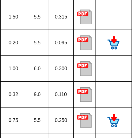
1.50
5.5
0.315
0.20
5.5
0.095
1.00
6.0
0.300
0.32
9.0
0.110
0.75
5.5
0.250