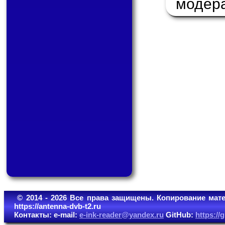
модер
© 2014 - 2026 Все права защищены. Копирование мате
https://antenna-dvb-t2.ru
Контакты: e-mail:
e-ink-reader@yandex.ru
GitHub:
https:/