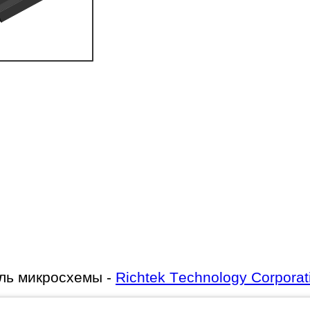
ль микросхемы -
Richtek Technology Corporat