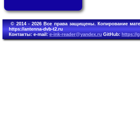
© 2014 - 2026 Все права защищены. Копирование мате
https://antenna-dvb-t2.ru
Контакты: e-mail:
e-ink-reader@yandex.ru
GitHub:
https:/