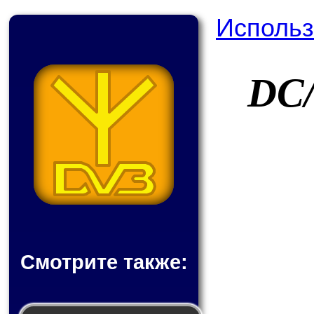
Использ
DC/
Смотрите также: