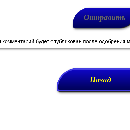
ш комментарий будет опубликован после одобрения 
Назад