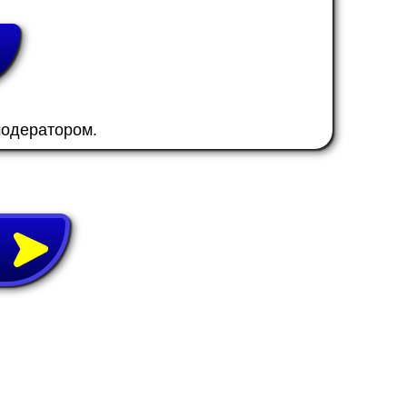
модератором.