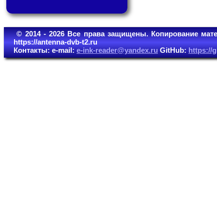
© 2014 - 2026 Все права защищены. Копирование мате
https://antenna-dvb-t2.ru
Контакты: e-mail:
e-ink-reader@yandex.ru
GitHub:
https:/