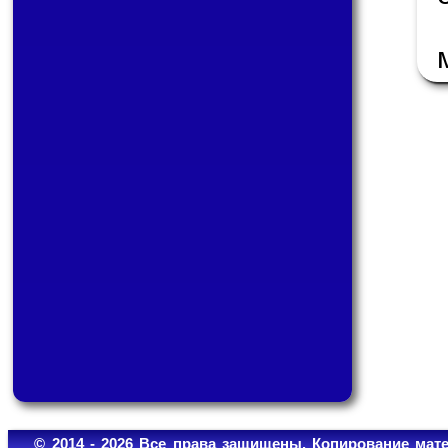
© 2014 - 2026 Все права защищены. Копирование мате