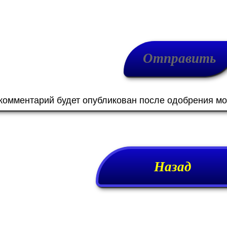
 комментарий будет опубликован после одобрения м
Назад