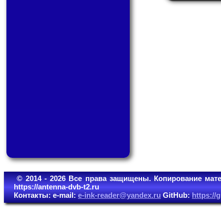
© 2014 - 2026 Все права защищены. Копирование мате
https://antenna-dvb-t2.ru
Контакты: e-mail:
e-ink-reader@yandex.ru
GitHub:
https:/