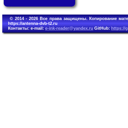
© 2014 - 2026 Все права защищены. Копирование мате
https://antenna-dvb-t2.ru
Контакты: e-mail:
e-ink-reader@yandex.ru
GitHub:
https:/