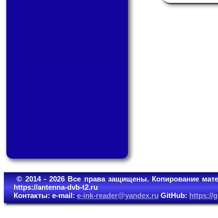
© 2014 - 2026 Все права защищены. Копирование мате
https://antenna-dvb-t2.ru
Контакты: e-mail:
e-ink-reader@yandex.ru
GitHub:
https:/