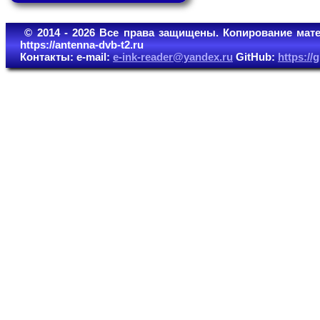
© 2014 - 2026 Все права защищены. Копирование мате
https://antenna-dvb-t2.ru
Контакты: e-mail:
e-ink-reader@yandex.ru
GitHub:
https:/