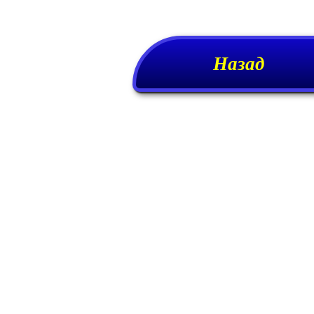
Назад