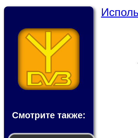
Исполь
Смотрите также: