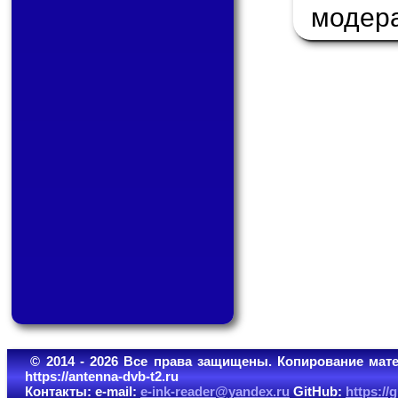
модер
© 2014 - 2026 Все права защищены. Копирование мате
https://antenna-dvb-t2.ru
Контакты: e-mail:
e-ink-reader@yandex.ru
GitHub:
https:/