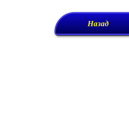
Назад