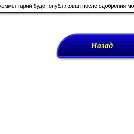
 комментарий будет опубликован после одобрения м
Назад