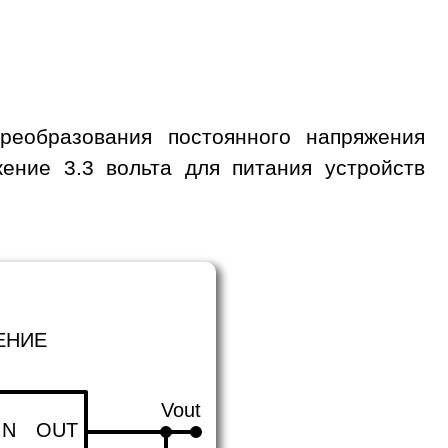
еобразования постоянного напряжения
ение 3.3 вольта для питания устройств
ЕНИЕ
Vout
IN
OUT