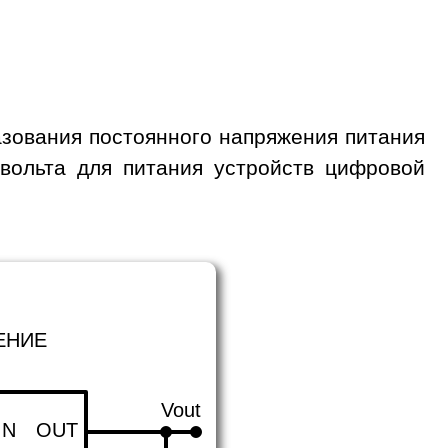
зования постоянного напряжения питания
 вольта для питания устройств цифровой
ЕНИЕ
Vout
IN
OUT