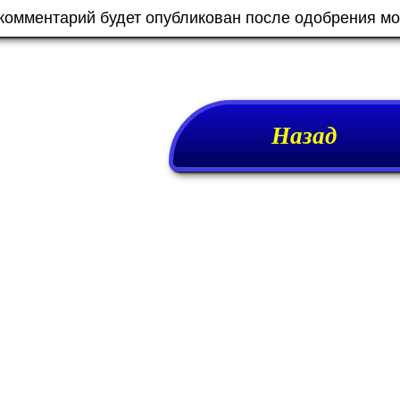
 комментарий будет опубликован после одобрения м
Назад