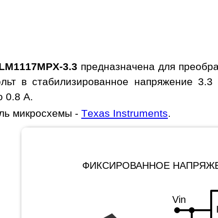
LM1117MPX-3.3
предназначена для преобра
ольт в стабилизированное напряжение 3.3
 0.8 A.
ль микросхемы -
Texas Instruments
.
ФИКСИРОВАННОЕ НАПРЯЖ
Vin