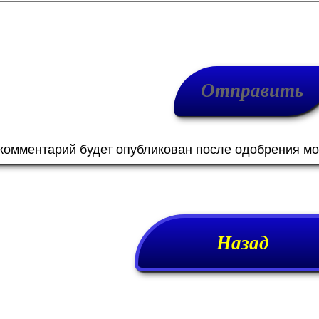
 комментарий будет опубликован после одобрения м
Назад