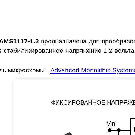
AMS1117-1.2
предназначена для преобразов
 в стабилизированное напряжение 1.2 вольт
ль микросхемы -
Advanced Monolithic System
ФИКСИРОВАННОЕ НАПРЯЖ
Vin