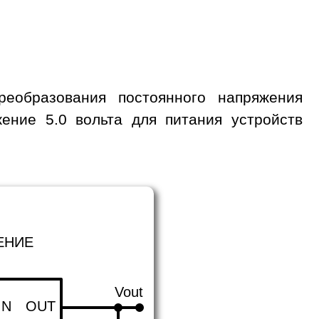
еобразования постоянного напряжения
ение 5.0 вольта для питания устройств
ЕНИЕ
Vout
IN
OUT