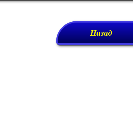
Назад