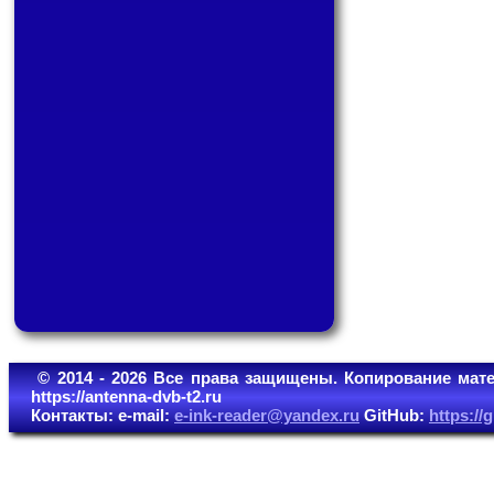
© 2014 - 2026 Все права защищены. Копирование мате
https://antenna-dvb-t2.ru
Контакты: e-mail:
e-ink-reader@yandex.ru
GitHub:
https:/