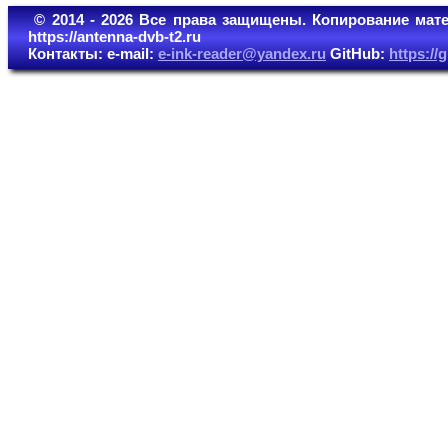
© 2014 - 2026 Все права защищены. Копирование мате
https://antenna-dvb-t2.ru
Контакты: e-mail:
e-ink-reader@yandex.ru
GitHub:
https:/