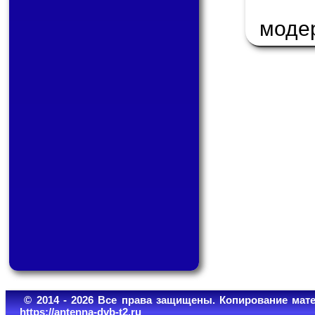
моде
© 2014 - 2026 Все права защищены. Копирование мате
https://antenna-dvb-t2.ru