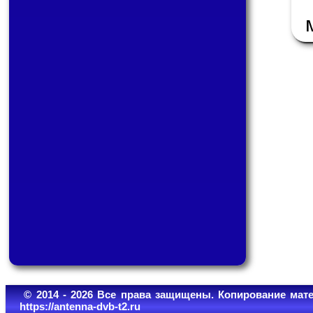
© 2014 - 2026 Все права защищены. Копирование мате
https://antenna-dvb-t2.ru