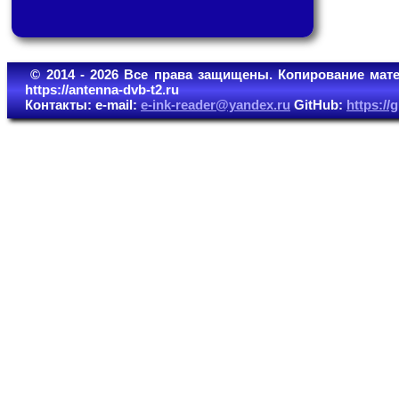
© 2014 - 2026 Все права защищены. Копирование мате
https://antenna-dvb-t2.ru
Контакты: e-mail:
e-ink-reader@yandex.ru
GitHub:
https:/