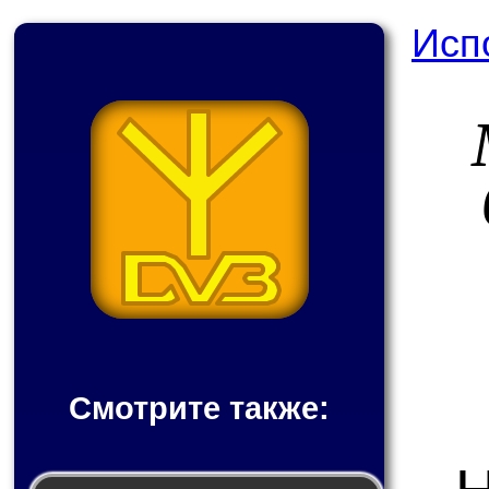
Исп
Смотрите также: