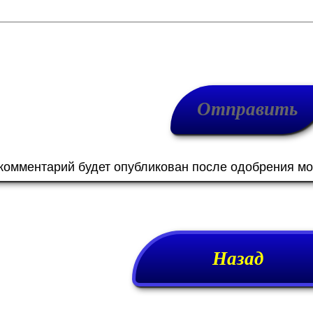
 комментарий будет опубликован после одобрения м
Назад