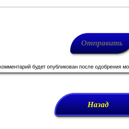
 комментарий будет опубликован после одобрения м
Назад