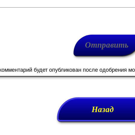
 комментарий будет опубликован после одобрения м
Назад