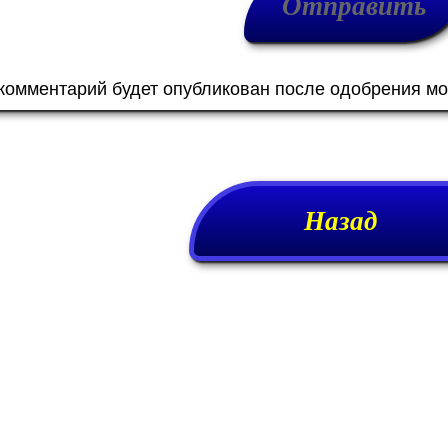
 комментарий будет опубликован после одобрения м
Назад