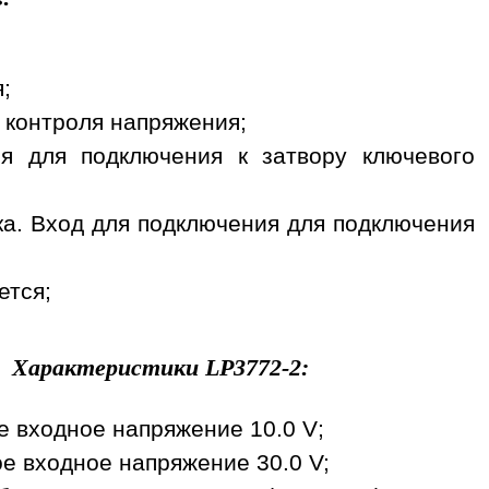
;
я контроля напряжения;
я для подключения к затвору ключевого
тока. Вход для подключения для подключения
ется;
Характеристики
LP3772-2
:
 входное напряжение 10.0 V;
е входное напряжение 30.0 V;