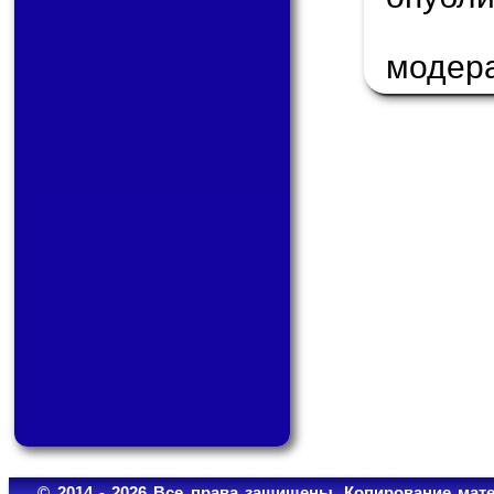
модер
© 2014 - 2026 Все права защищены. Копирование мате