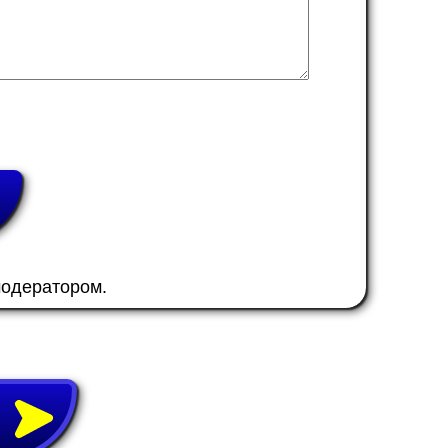
модератором.