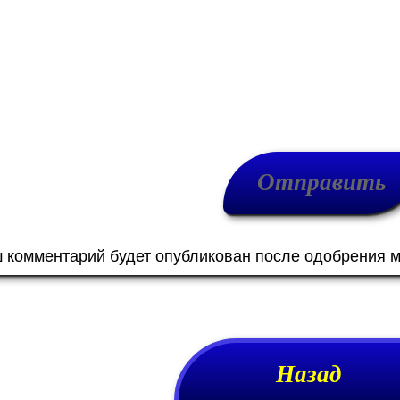
ш комментарий будет опубликован после одобрения 
Назад