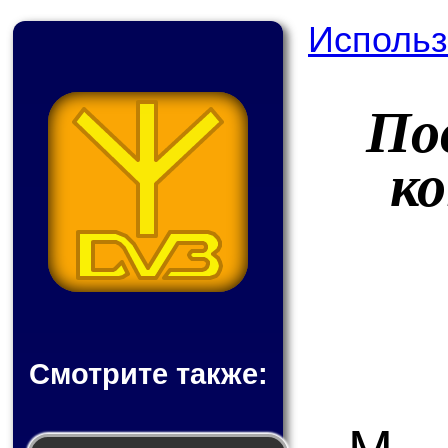
Использ
По
к
Смотрите также: