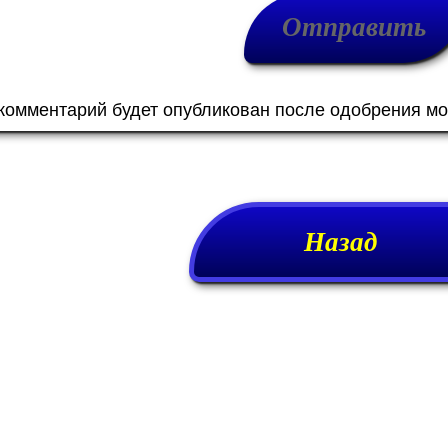
 комментарий будет опубликован после одобрения м
Назад