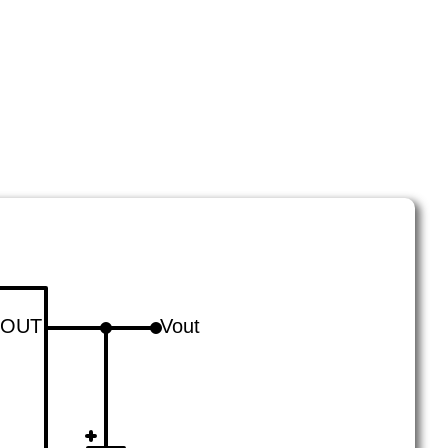
OUT
Vout