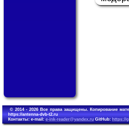
© 2014 - 2026 Все права защищены. Копирование мате
https://antenna-dvb-t2.ru
Контакты: e-mail:
e-ink-reader@yandex.ru
GitHub:
https:/