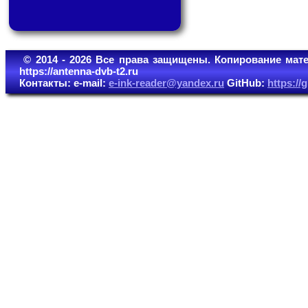
© 2014 - 2026 Все права защищены. Копирование мате
https://antenna-dvb-t2.ru
Контакты: e-mail:
e-ink-reader@yandex.ru
GitHub:
https:/