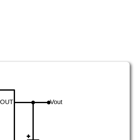
OUT
Vout