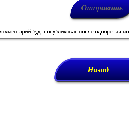
 комментарий будет опубликован после одобрения м
Назад