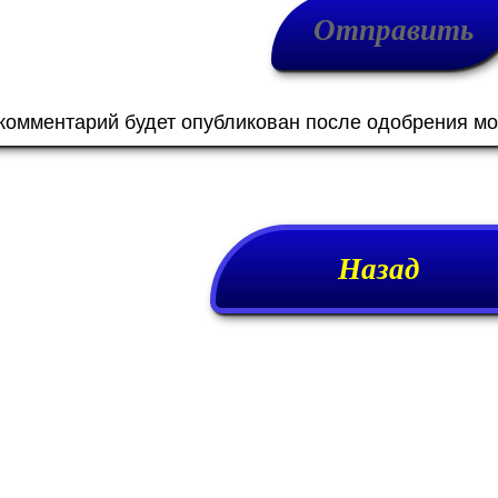
 комментарий будет опубликован после одобрения м
Назад