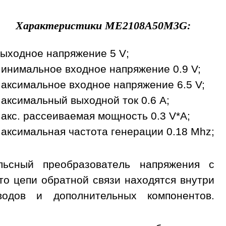
Характеристики
ME2108A50M3G
:
ыходное напряжение 5 V;
инимальное входное напряжение 0.9 V;
аксимальное входное напряжение 6.5 V;
аксимальный выходной ток 0.6 A;
акс. рассеиваемая мощность 0.3 V*A;
аксимальная частота генерации 0.18 Mhz;
ьсный преобразователь напряжения с
о цепи обратной связи находятся внутри
дов и дополнительных компонентов.