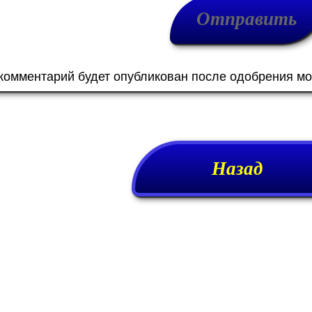
 комментарий будет опубликован после одобрения м
Назад