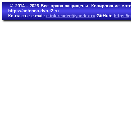
© 2014 - 2026 Все права защищены. Копирование мате
https://antenna-dvb-t2.ru
Контакты: e-mail:
e-ink-reader@yandex.ru
GitHub:
https:/