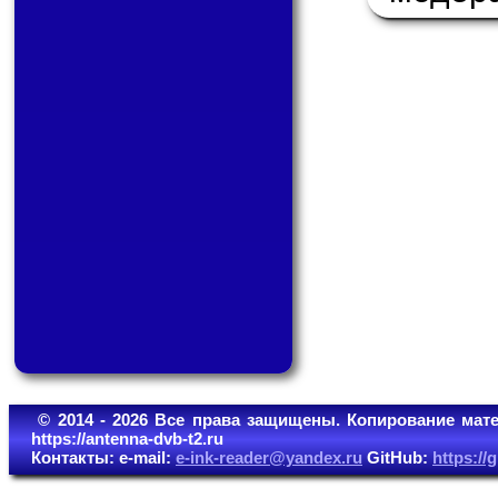
© 2014 - 2026 Все права защищены. Копирование мате
https://antenna-dvb-t2.ru
Контакты: e-mail:
e-ink-reader@yandex.ru
GitHub:
https:/