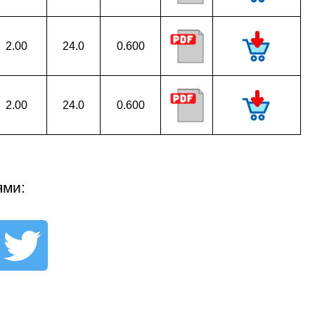
2.00
24.0
0.600
2.00
24.0
0.600
ями: