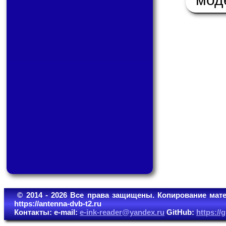
мод
© 2014 - 2026 Все права защищены. Копирование мате
https://antenna-dvb-t2.ru
Контакты: e-mail:
e-ink-reader@yandex.ru
GitHub:
https:/