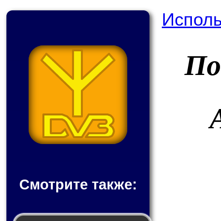
Исполь
По
Смотрите также: