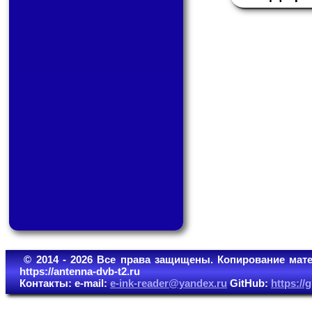
© 2014 - 2026 Все права защищены. Копирование мате
https://antenna-dvb-t2.ru
Контакты: e-mail:
e-ink-reader@yandex.ru
GitHub:
https:/