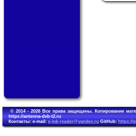
© 2014 - 2026 Все права защищены. Копирование мате
https://antenna-dvb-t2.ru
Контакты: e-mail:
e-ink-reader@yandex.ru
GitHub:
https:/